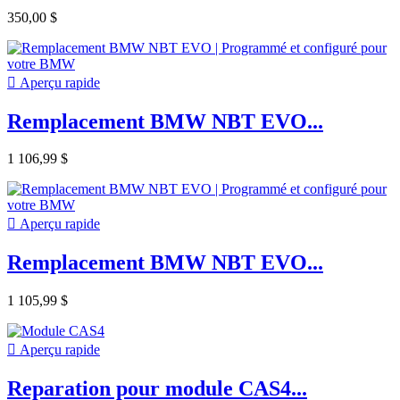
350,00 $

Aperçu rapide
Remplacement BMW NBT EVO...
1 106,99 $

Aperçu rapide
Remplacement BMW NBT EVO...
1 105,99 $

Aperçu rapide
Reparation pour module CAS4...