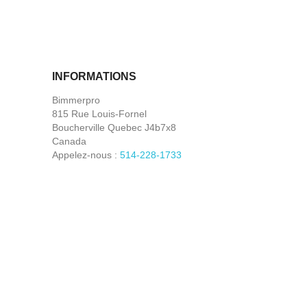
INFORMATIONS
Bimmerpro
815 Rue Louis-Fornel
Boucherville Quebec J4b7x8
Canada
Appelez-nous :
514-228-1733