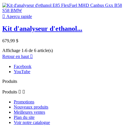

Aperçu rapide
Kit d'analyseur d'ethanol...
679,99 $
Affichage 1-6 de 6 article(s)
Retour en haut

Facebook
YouTube
Produits
Produits


Promotions
Nouveaux produits
Meilleures ventes
Plan du site
Voir notre catalogue