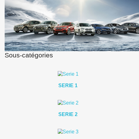
Sous-catégories
SERIE 1
SERIE 2