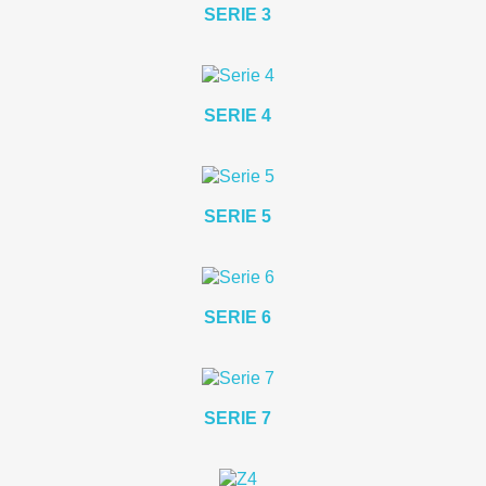
SERIE 3
SERIE 4
SERIE 5
SERIE 6
SERIE 7