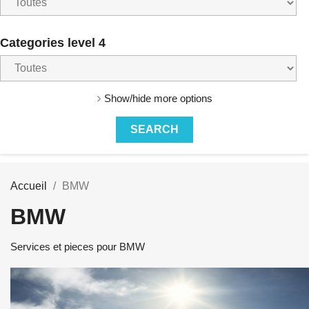
Categories level 4
Show/hide more options
Accueil
BMW
BMW
Services et pieces pour BMW