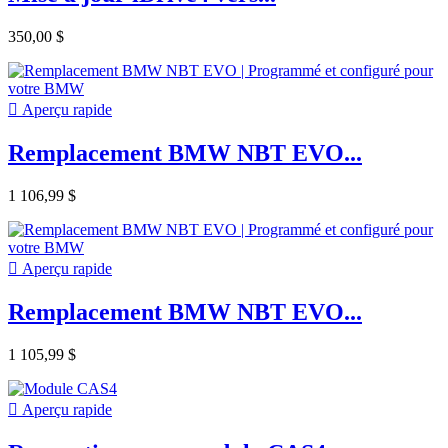
350,00 $

Aperçu rapide
Remplacement BMW NBT EVO...
1 106,99 $

Aperçu rapide
Remplacement BMW NBT EVO...
1 105,99 $

Aperçu rapide