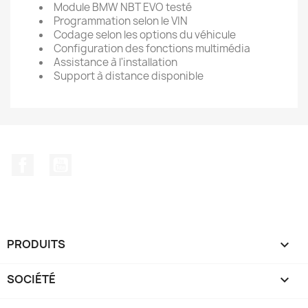
Module BMW NBT EVO testé
Programmation selon le VIN
Codage selon les options du véhicule
Configuration des fonctions multimédia
Assistance à l'installation
Support à distance disponible
Facebook
YouTube
PRODUITS

SOCIÉTÉ
