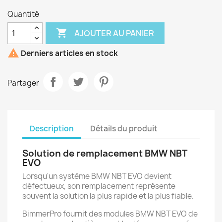
Quantité

AJOUTER AU PANIER

Derniers articles en stock
Partager
Description
Détails du produit
Solution de remplacement BMW NBT
EVO
Lorsqu'un système BMW NBT EVO devient
défectueux, son remplacement représente
souvent la solution la plus rapide et la plus fiable.
BimmerPro fournit des modules BMW NBT EVO de