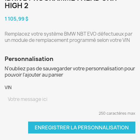
HIGH 2
1 105,99 $
Remplacez votre système BMW NBT EVO défectueux par
un module de remplacement programmé selon votre VIN
Personnalisation
N'oubliez pas de sauvegarder votre personnalisation pour
pouvoir l'ajouter au panier
VIN
250 caractères max
ENREGISTRER LA PERSONNALISATION