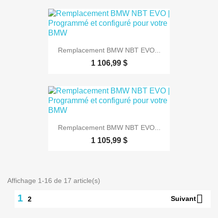
Remplacement BMW NBT EVO...
1 106,99 $
Remplacement BMW NBT EVO...
1 105,99 $
Affichage 1-16 de 17 article(s)
1

Suivant
2