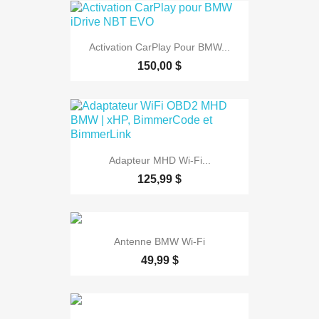
Activation CarPlay Pour BMW...
150,00 $
Adapteur MHD Wi-Fi...
125,99 $
Antenne BMW Wi-Fi
49,99 $