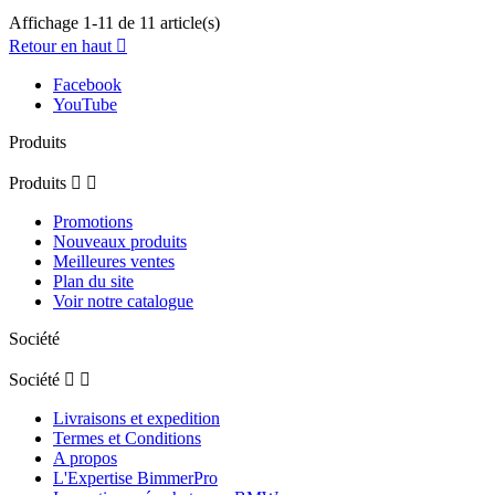
Affichage 1-11 de 11 article(s)
Retour en haut

Facebook
YouTube
Produits
Produits


Promotions
Nouveaux produits
Meilleures ventes
Plan du site
Voir notre catalogue
Société
Société


Livraisons et expedition
Termes et Conditions
A propos
L'Expertise BimmerPro