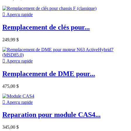

Aperçu rapide
Remplacement de clés pour...
249,99 $

Aperçu rapide
Remplacement de DME pour...
475,00 $

Aperçu rapide
Reparation pour module CAS4...
345,00 $