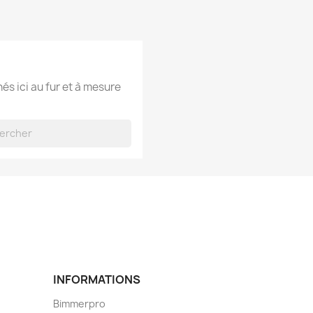
hés ici au fur et à mesure
INFORMATIONS
Bimmerpro