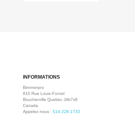
INFORMATIONS
Bimmerpro
815 Rue Louis-Fornel
Boucherville Quebec J4b7x8
Canada
Appelez-nous :
514-228-1733