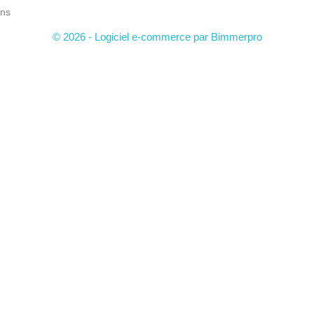
ns
© 2026 - Logiciel e-commerce par Bimmerpro