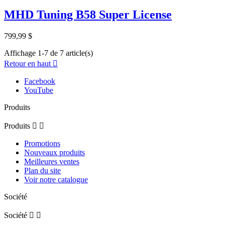
MHD Tuning B58 Super License
799,99 $
Affichage 1-7 de 7 article(s)
Retour en haut

Facebook
YouTube
Produits
Produits


Promotions
Nouveaux produits
Meilleures ventes
Plan du site
Voir notre catalogue
Société
Société

