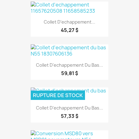
Collet D'echappement...
45,27 $
Collet D'echappement Du Bas...
59,81 $
RUPTURE DE STOCK
Collet D'echappement Du Bas...
57,33 $