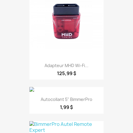
Adapteur MHD Wi-Fi...
125,99 $
Autocollant 5" BimmerPro
1,99 $