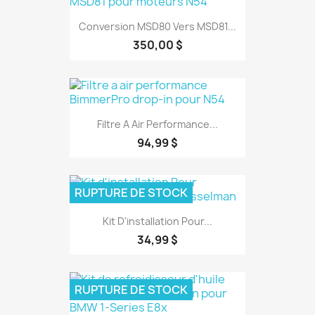
Conversion MSD80 Vers MSD81...
350,00 $
Filtre A Air Performance...
94,99 $
RUPTURE DE STOCK
Kit D'installation Pour...
34,99 $
RUPTURE DE STOCK