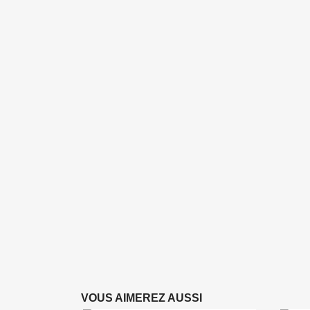
VOUS AIMEREZ AUSSI