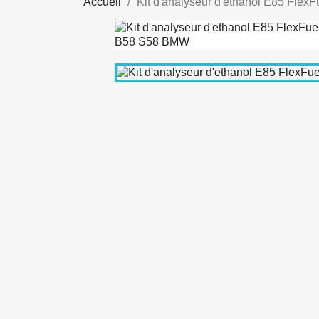
Accueil
Kit d'analyseur d'ethanol E85 Fl