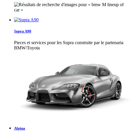
Supra A90
Pieces et services pour les Supra construite par le partenaria
BMW/Toyota
Alpina