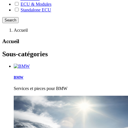
ECU & Modules
Standalone ECU
Accueil
Accueil
Sous-catégories
BMW
Services et pieces pour BMW