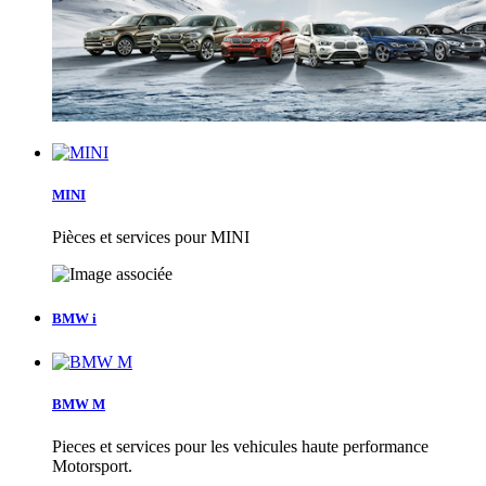
MINI
Pièces et services pour MINI
BMW i
BMW M
Pieces et services pour les vehicules haute performance
Motorsport.