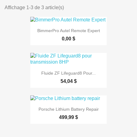
Affichage 1-3 de 3 article(s)
BimmerPro Autel Remote Expert
0,00 $
Fluide ZF Lifeguard8 Pour...
54,04 $
Porsche Lithium Battery Repair
499,99 $