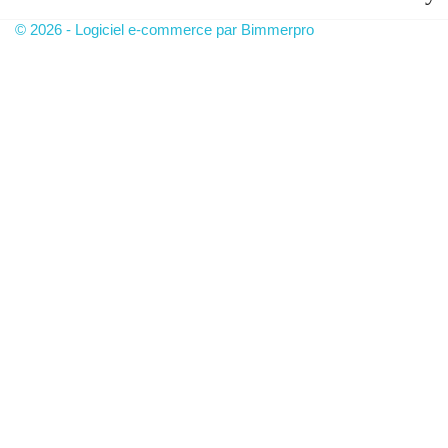
© 2026 - Logiciel e-commerce par Bimmerpro