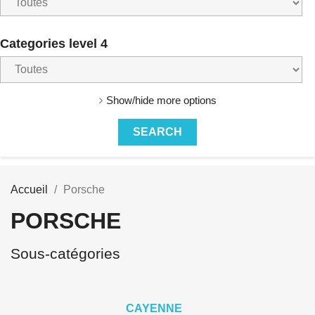
Categories level 4
Show/hide more options
Accueil
Porsche
PORSCHE
Sous-catégories
CAYENNE