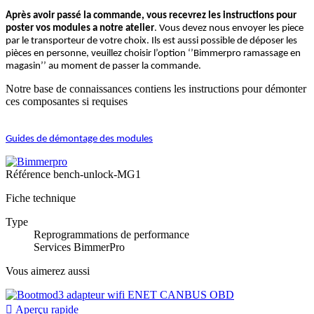
Après avoir passé la commande, vous recevrez les instructions pour
poster vos modules a notre atelier
. Vous devez nous envoyer les piece
par le transporteur de votre choix. Ils est aussi possible de déposer les
pièces en personne, veuillez choisir l’option ‘’Bimmerpro ramassage en
magasin’’ au moment de passer la commande.
Notre base de connaissances contiens les instructions pour démonter
ces composantes si requises
Guides de démontage des modules
Référence
bench-unlock-MG1
Fiche technique
Type
Reprogrammations de performance
Services BimmerPro
Vous aimerez aussi

Aperçu rapide