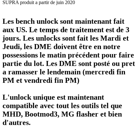
SUPRA produit a partir de juin 2020
Les bench unlock sont maintenant fait
aux US. Le temps de traitement est de 3
jours. Les unlocks sont fait les Mardi et
Jeudi, les DME doivent être en notre
possessions le matin précédent pour faire
partie du lot. Les DME sont posté ou pret
a ramasser le lendemain (mercredi fin
PM et vendredi fin PM)
L'unlock unique est maintenant
compatible avec tout les outils tel que
MHD, Bootmod3, MG flasher et bien
d'autres.