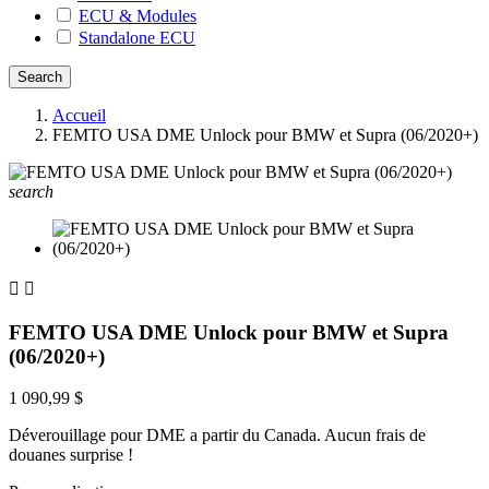
ECU & Modules
Standalone ECU
Accueil
FEMTO USA DME Unlock pour BMW et Supra (06/2020+)
search


FEMTO USA DME Unlock pour BMW et Supra
(06/2020+)
1 090,99 $
Déverouillage pour DME a partir du Canada. Aucun frais de
douanes surprise !