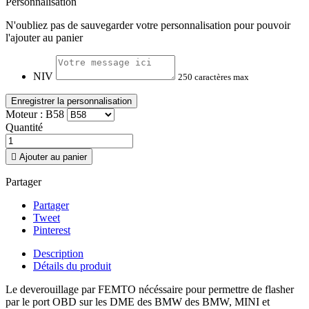
Personnalisation
N'oubliez pas de sauvegarder votre personnalisation pour pouvoir
l'ajouter au panier
NIV
250 caractères max
Enregistrer la personnalisation
Moteur : B58
Quantité

Ajouter au panier
Partager
Partager
Tweet
Pinterest
Description
Détails du produit
Le deverouillage par FEMTO nécéssaire pour permettre de flasher
par le port OBD sur les DME des BMW des BMW, MINI et