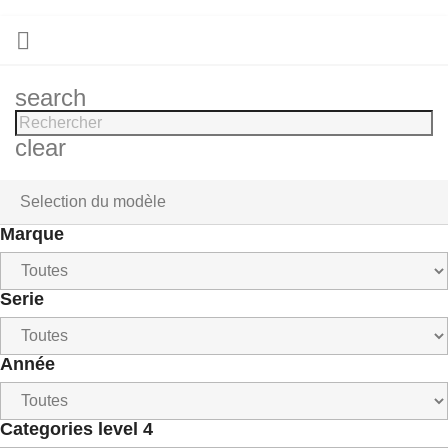

search
clear
Selection du modèle
Marque
Serie
Année
Categories level 4