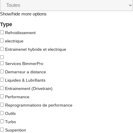
Show/hide more options
Type
Refroidissement
electrique
Entrainenet hybride et electrique
Services BimmerPro
Demarreur a distance
Liquides & Lubrifiants
Entrainement (Drivetrain)
Performance
Reprogrammations de performance
Outils
Turbo
Suspention