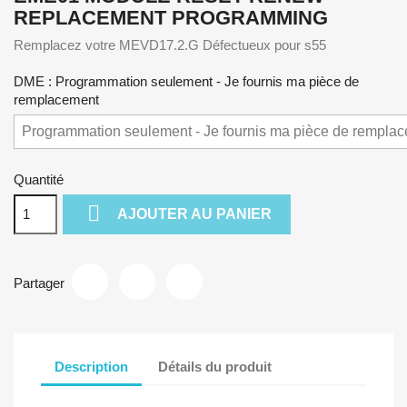
REPLACEMENT PROGRAMMING
Remplacez votre MEVD17.2.G Défectueux pour s55
DME : Programmation seulement - Je fournis ma pièce de
remplacement
Quantité

AJOUTER AU PANIER
Partager
Description
Détails du produit