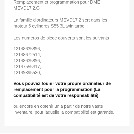
Remplacement et programmation pour DME
MEVD17.2.G
La famille d'ordinateurs MEVD17.2 sert dans les
moteur 6 cylindres S55 3L twin turbo
Les numeros de piece couverts sont les suivants :
12148635896,
12148672514,
12148635896,
12147555417,
12149895530,
Vous pouvez founir votre propre ordinateur de
remplacement pour la programmation (La
compatibilité est de votre responsabilité)
ou encore en obtenir un a partir de notre vaste
inventaire, pour laquelle la compatibilité est garantie.