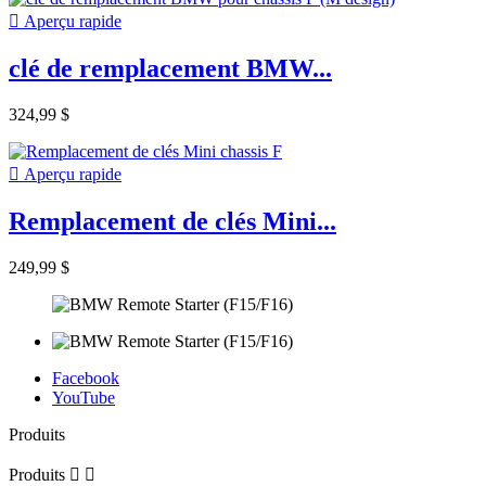

Aperçu rapide
clé de remplacement BMW...
324,99 $

Aperçu rapide
Remplacement de clés Mini...
249,99 $
Facebook
YouTube
Produits
Produits

