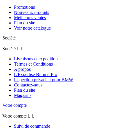
Promotions
Nouveaux produits
Meilleures ventes
Plan du site
Voir notre catalogue
Société
Société


Livraisons et expedition
Termes et Conditions
A propos
L'Expertise BimmerPro
Inspection pré-achat pour BMW
Contactez-nous
Plan du site
Magasins
Votre compte
Votre compte


Suivi de commande