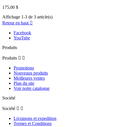
175,00 $
Affichage 1-3 de 3 article(s)
Retour en haut

Facebook
YouTube
Produits
Produits


Promotions
Nouveaux produits
Meilleures ventes
Plan du site
Voir notre catalogue
Société
Société


Livraisons et expedition
Termes et Conditions